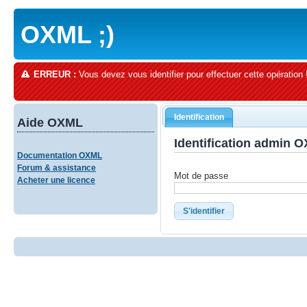
OXML ;)
ERREUR :
Vous devez vous identifier pour effectuer cette opération 
Identification
Aide OXML
Identification admin 
Documentation OXML
Forum & assistance
Mot de passe
Acheter une licence
S'identifier